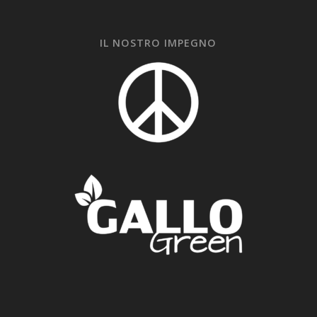
IL NOSTRO IMPEGNO