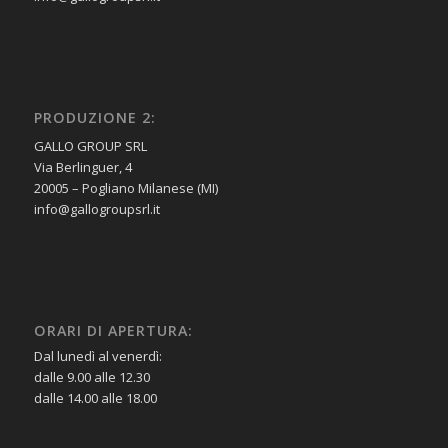
PRODUZIONE 2:
GALLO GROUP SRL
Via Berlinguer, 4
20005 – Pogliano Milanese (MI)
info@gallogroupsrl.it
ORARI DI APERTURA:
Dal lunedì al venerdì:
dalle 9.00 alle 12.30
dalle 14.00 alle 18.00