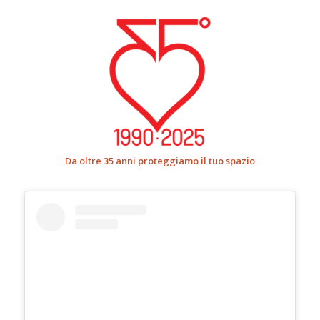
Da oltre 35 anni proteggiamo il tuo spazio