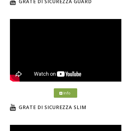
GRATE DI SICUREZZA GUARD
Info
GRATE DI SICUREZZA SLIM