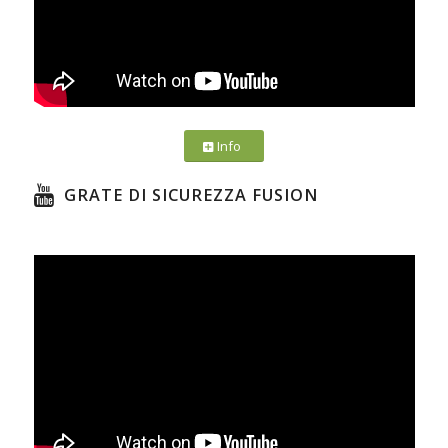
Info
GRATE DI SICUREZZA FUSION