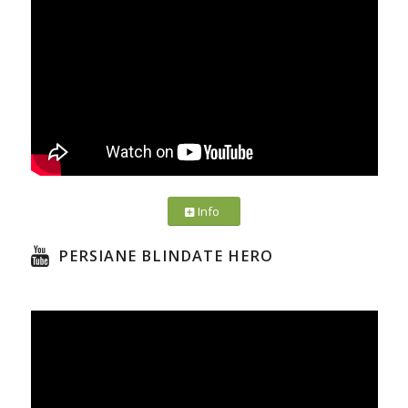
Info
PERSIANE BLINDATE HERO