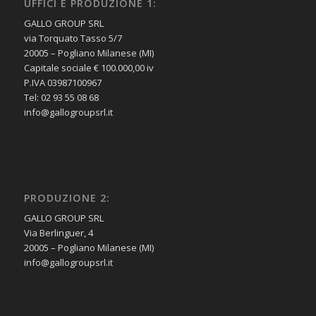
UFFICI E PRODUZIONE 1:
GALLO GROUP SRL
via Torquato Tasso 5/7
20005 – Pogliano Milanese (MI)
Capitale sociale € 100.000,00 iv
P.IVA 03987100967
Tel: 02 93 55 08 68
info@gallogroupsrl.it
PRODUZIONE 2:
GALLO GROUP SRL
Via Berlinguer, 4
20005 – Pogliano Milanese (MI)
info@gallogroupsrl.it