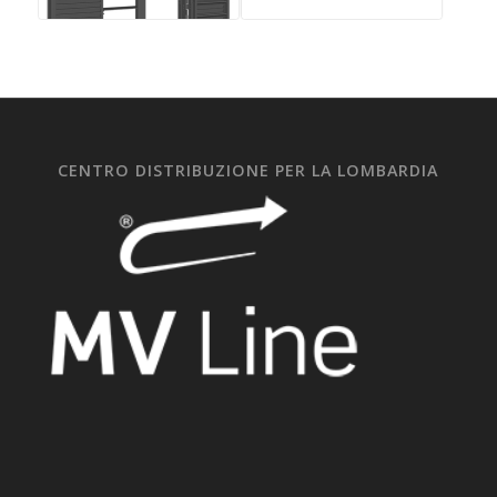
CENTRO DISTRIBUZIONE PER LA LOMBARDIA