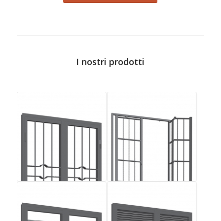
I nostri prodotti