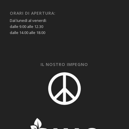
ORARI DI APERTURA:
Dal lunedì al venerdì:
dalle 9.00 alle 12.30
dalle 14.00 alle 18.00
IL NOSTRO IMPEGNO