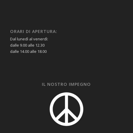
ORARI DI APERTURA:
Dal lunedì al venerdì:
dalle 9.00 alle 12.30
dalle 14.00 alle 18.00
IL NOSTRO IMPEGNO