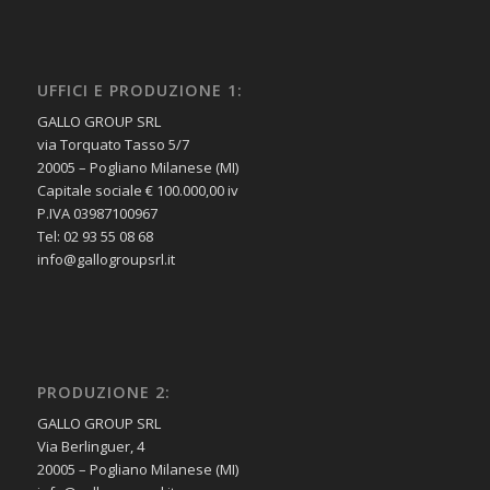
UFFICI E PRODUZIONE 1:
GALLO GROUP SRL
via Torquato Tasso 5/7
20005 – Pogliano Milanese (MI)
Capitale sociale € 100.000,00 iv
P.IVA 03987100967
Tel: 02 93 55 08 68
info@gallogroupsrl.it
PRODUZIONE 2:
GALLO GROUP SRL
Via Berlinguer, 4
20005 – Pogliano Milanese (MI)