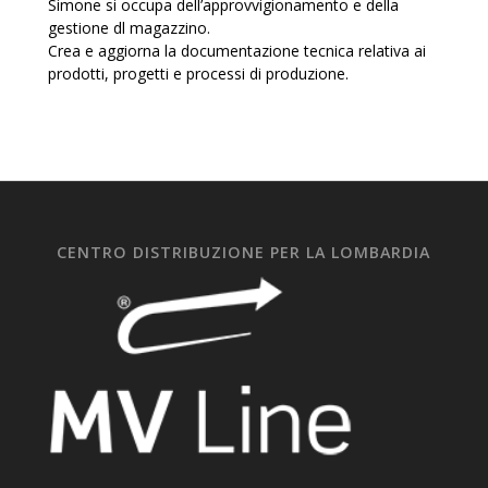
Simone si occupa dell’approvvigionamento e della
gestione dl magazzino.
Crea e aggiorna la documentazione tecnica relativa ai
prodotti, progetti e processi di produzione.
CENTRO DISTRIBUZIONE PER LA LOMBARDIA