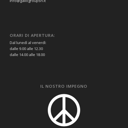
info@gallogroupsrl.it
ORARI DI APERTURA:
Dal lunedì al venerdì:
dalle 9.00 alle 12.30
dalle 14.00 alle 18.00
IL NOSTRO IMPEGNO