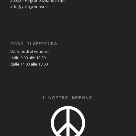
20005 – Pogliano Milanese (MI)
info@gallogroupsrl.it
ORARI DI APERTURA:
Dal lunedì al venerdì:
dalle 9.00 alle 12.30
dalle 14.00 alle 18.00
IL NOSTRO IMPEGNO