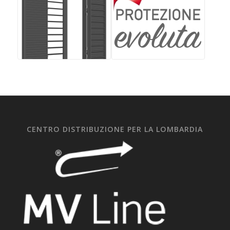
CENTRO DISTRIBUZIONE PER LA LOMBARDIA