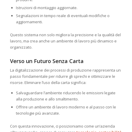
Istruzioni di montaggio aggiornate.
Segnalazioni in tempo reale di eventuali modifiche o
aggiornamenti.
Questo sistema non solo migliora la precisione e la qualità del
lavoro, ma crea anche un ambiente di lavoro più dinamico e
organizzato.
Verso un Futuro Senza Carta
La digitalizzazione dei processi di produzione rappresenta un
passo fondamentale per ridurre gli sprechi e ottimizzare le
risorse. Eliminare l’uso della carta significa:
Salvaguardare l’ambiente riducendo le emissioni legate
alla produzione e allo smaltimento.
Offrire un ambiente di lavoro moderno e al passo con le
tecnologie più avanzate.
Con questa innovazione, ci posizioniamo come un’azienda