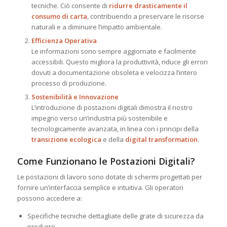
tecniche. Ciò consente di
ridurre drasticamente il
consumo di carta
, contribuendo a preservare le risorse
naturali e a diminuire l’impatto ambientale.
Efficienza Operativa
Le informazioni sono sempre aggiornate e facilmente
accessibili. Questo migliora la produttività, riduce gli errori
dovuti a documentazione obsoleta e velocizza l’intero
processo di produzione.
Sostenibilità e Innovazione
L’introduzione di postazioni digitali dimostra il nostro
impegno verso un’industria più sostenibile e
tecnologicamente avanzata, in linea con i principi della
transizione ecologica
e della
digital transformation
.
Come Funzionano le Postazioni Digitali?
Le postazioni di lavoro sono dotate di schermi progettati per
fornire un’interfaccia semplice e intuitiva. Gli operatori
possono accedere a:
Specifiche tecniche dettagliate delle grate di sicurezza da
produrre.