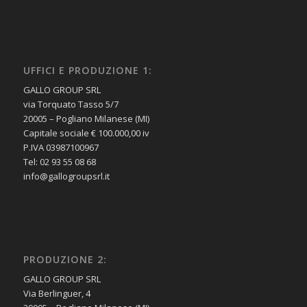
UFFICI E PRODUZIONE 1:
GALLO GROUP SRL
via Torquato Tasso 5/7
20005 – Pogliano Milanese (MI)
Capitale sociale € 100.000,00 iv
P.IVA 03987100967
Tel: 02 93 55 08 68
info@gallogroupsrl.it
PRODUZIONE 2:
GALLO GROUP SRL
Via Berlinguer, 4