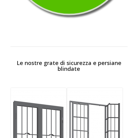
Le nostre grate di sicurezza e persiane
blindate